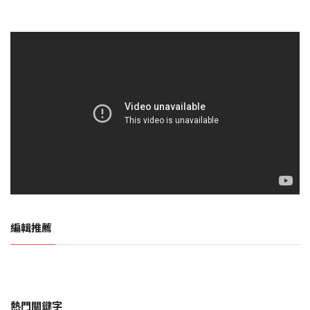
編輯推薦
熱門關鍵字