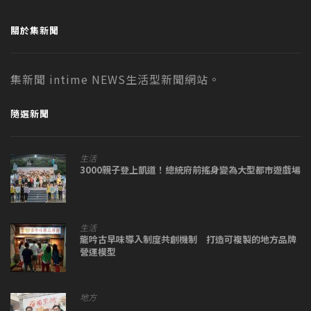
關於集新聞
集新聞 intime NEWS生活型新聞網站。
隨選新聞
生活
3000親子登上凱道！總統府前搖身變為大型都市遊戲場
生活
龍吟古早味導入制度共創機制 打造可複製的地方品牌
營運模型
地方
,