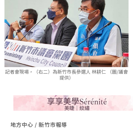
記者會現場，（右二）為新竹市長參選人 林耕仁 （圖/議會
提供）
地方中心 / 新竹市報導