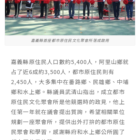
嘉義縣首座都市原住民文化聚會所落成啟用
嘉義縣原住民人口數約5,400人，阿里山鄉就
占了近6成約3,500人，都市原住民則有
2,450人，大多集中在番路鄉、民雄鄉、中埔
鄉和水上鄉。縣議員武清山指出，成立都市
原住民文化聚會所是他競選時的政見，他上
任第一年就在議會提出質詢，希望相關單位
規劃一座聚會所，提供出外打拚的都市原住
民聚會和學習，感謝縣府和水上鄉公所圓了