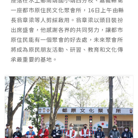
一座都市原住民文化聚會所，16日上午由縣
長翁章梁等人剪綵啟用。翁章梁以頭目裝扮
出席盛會，他感謝各界的共同努力，讓都市
原住民能有一個聚會的好去處，未來聚會所
將成為原民朋友活動、研習、教育和文化傳
承最重要的基地。