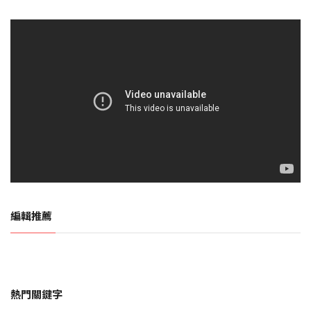
編輯推薦
熱門關鍵字