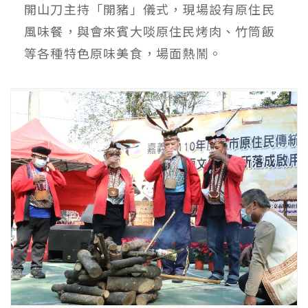
開山刀主持「開豬」儀式，現場設有原住民
風味餐，與會來賓大啖原住民烤肉、竹筒飯
等各種特色原味美食，場面熱鬧。