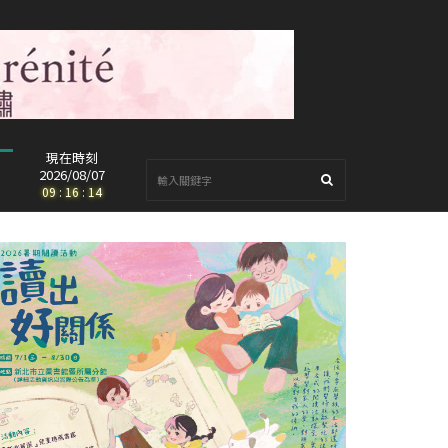
現在時刻
2026/08/07
09
:
16
:
16