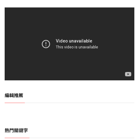
編輯推薦
熱門關鍵字