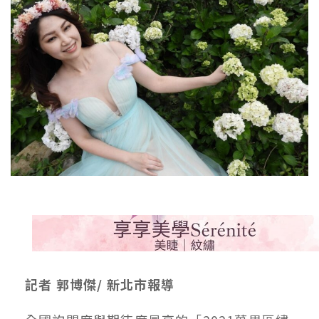
記者 郭博傑/ 新北市報導