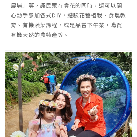
農場」等，讓民眾在賞花的同時，還可以開
心動手參加各式DIY，體驗花藝植栽、食農教
育、有機蔬菜課程，或是品嘗下午茶，購買
有機天然的農特產等。