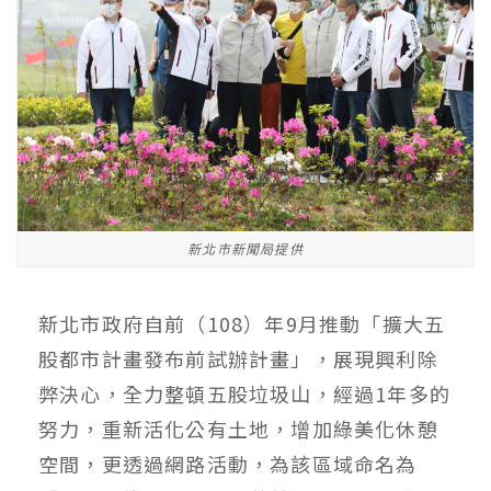
新北市新聞局提供
新北市政府自前（108）年9月推動「擴大五
股都市計畫發布前試辦計畫」，展現興利除
弊決心，全力整頓五股垃圾山，經過1年多的
努力，重新活化公有土地，增加綠美化休憩
空間，更透過網路活動，為該區域命名為