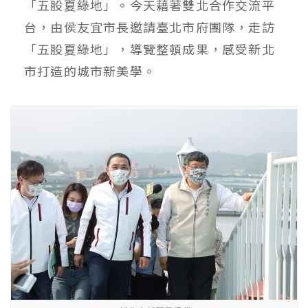
「五股夏綠地」。今天藉著雙北合作交流平
台，由侯友宜市長邀請臺北市府團隊，走訪
「五股夏綠地」，導覽整頓成果，感受新北
市打造的城市新美學。