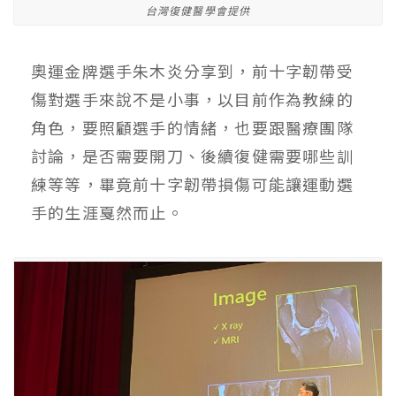
台灣復健醫學會提供
奧運金牌選手朱木炎分享到，前十字韌帶受
傷對選手來說不是小事，以目前作為教練的
角色，要照顧選手的情緒，也要跟醫療團隊
討論，是否需要開刀、後續復健需要哪些訓
練等等，畢竟前十字韌帶損傷可能讓運動選
手的生涯戛然而止。