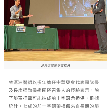
台灣復健醫學會提供
林瀛洲醫師以多年擔任中華奧會代表團隊醫
及長庚運動醫學團隊召集人的經驗表示，除
了膝蓋撞擊可能造成前十字韌帶損傷，根據
統計，七成的前十字韌帶損傷來自長期的膝