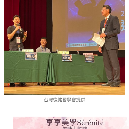
台灣復健醫學會提供