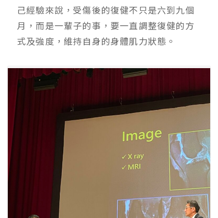
己經驗來說，受傷後的復健不只是六到九個
月，而是一輩子的事，要一直調整復健的方
式及強度，維持自身的身體肌力狀態。