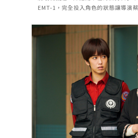
EMT-1，完全投入角色的狀態讓導演