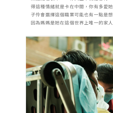
得這種情緒就是卡在中間，你有多愛
子伶會選擇這個職業可能也有一點是
因為媽媽是她在這個世界上唯一的家