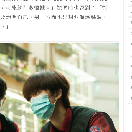
她，可能就有多恨她。」她同時也說到：「徐
想要證明自己，另一方面也是想要保護媽媽，
人。」