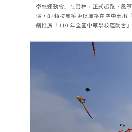
學校運動會」在雲林，正式起跑。風箏
演，8+特技風箏更以風箏在空中寫出「
銷推廣「110 年全國中等學校運動會