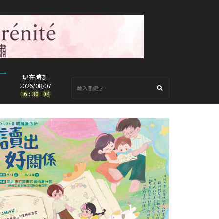
現在時刻
2026/08/07
16
:
30
:
06