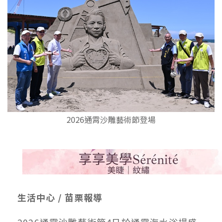
2026通霄沙雕藝術節登場
生活中心 / 苗栗報導
2026通霄沙雕藝術節4日於通霄海水浴場盛