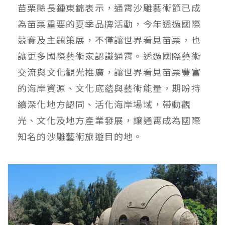
苗栗縣長鍾東錦表示，通霄沙雕藝術節已成
為苗栗重要的夏季品牌活動，今年透過國際
競賽及主題策展，不僅讓世界看見苗栗，也
讓更多國際藝術家認識通霄。透過國際藝術
交流與文化觀光推廣，讓世界看見苗栗豐富
的海岸資源、文化底蘊與藝術能量，期盼持
續深化地方認同、活化海岸場域，帶動觀
光、文化及地方產業發展，讓通霄成為國際
知名的沙雕藝術旅遊目的地。