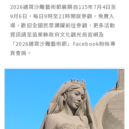
2026通霄沙雕藝術節展期自115年7月4日至
9月6日，每日9時至21時開放參觀，免費入
場，歡迎全國民眾踴躍前往參觀，更多活動
資訊請至苗栗縣政府文化觀光局官網及
「2026通霄沙雕藝術節」Facebook粉絲專
頁查詢。