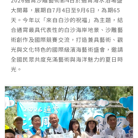
大開幕，展期自7月4日至9月6日，為期65
天。今年以「來自白沙的祝福」為主題，結
合通霄最具代表性的白沙海岸地景、沙雕藝
術創作及國際競賽交流，打造兼具藝術、觀
光與文化特色的國際級濱海藝術盛會，邀請
全國民眾共度充滿藝術與海洋魅力的夏日時
光。