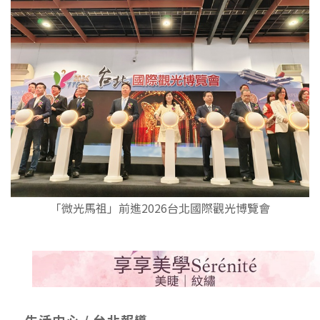
「微光馬祖」前進2026台北國際觀光博覽會
生活中心 / 台北報導