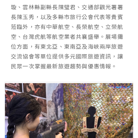
璇、雲林縣副縣長陳璧君、交通部觀光署署
長陳玉秀，以及多縣市旅行公會代表等貴賓
蒞臨外，亦有中華航空、長榮航空、立榮航
空、台灣虎航等航空業者共襄盛舉。展場攤
位方面，有東北亞、東南亞及海峽兩岸旅遊
交流協會等單位提供多元國際旅遊資訊，讓
民眾一次掌握最新旅遊趨勢與優惠情報。