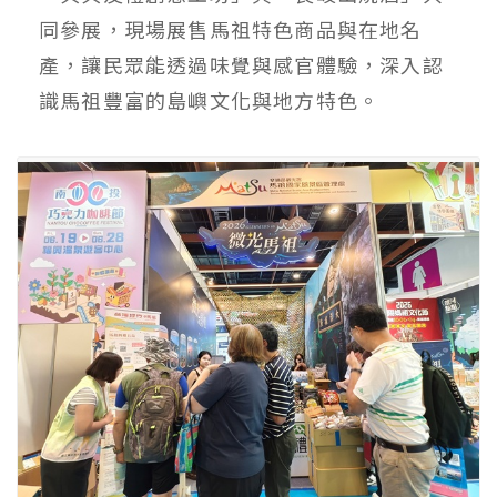
同參展，現場展售馬祖特色商品與在地名
產，讓民眾能透過味覺與感官體驗，深入認
識馬祖豐富的島嶼文化與地方特色。