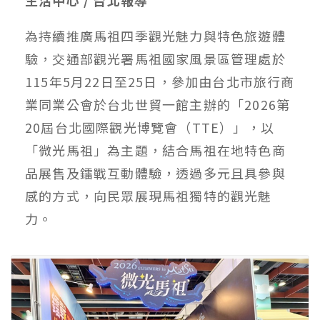
為持續推廣馬祖四季觀光魅力與特色旅遊體
驗，交通部觀光署馬祖國家風景區管理處於
115年5月22日至25日，參加由台北市旅行商
業同業公會於台北世貿一館主辦的「2026第
20屆台北國際觀光博覽會（TTE）」，以
「微光馬祖」為主題，結合馬祖在地特色商
品展售及鐳戰互動體驗，透過多元且具參與
感的方式，向民眾展現馬祖獨特的觀光魅
力。