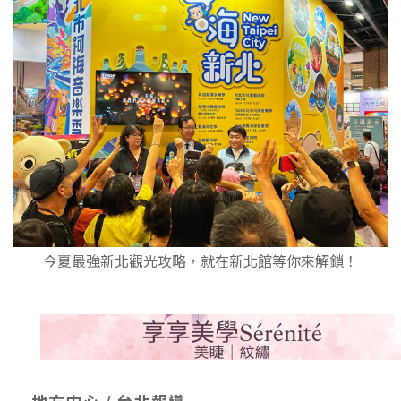
今夏最強新北觀光攻略，就在新北館等你來解鎖！
地方中心 / 台北報導