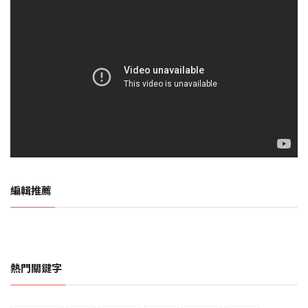
編輯推薦
熱門關鍵字