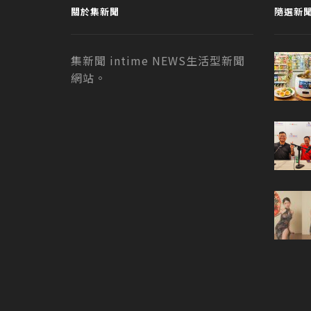
關於集新聞
隨選新
集新聞 intime NEWS生活型新聞
網站。