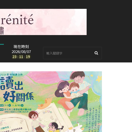
現在時刻
2026/08/07
23
:
11
:
20