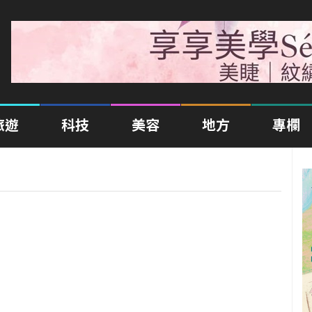
旅遊
科技
美容
地方
專欄