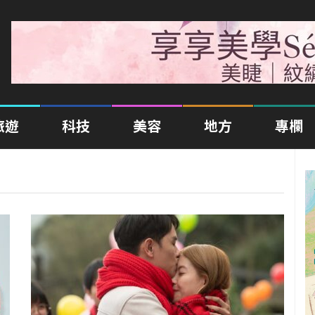
旅遊
科技
美容
地方
專欄