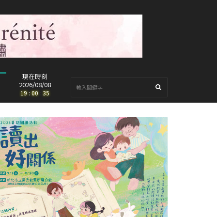
現在時刻
2026/08/08
19
:
00
:
36