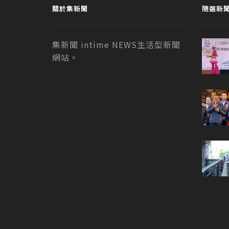
關於集新聞
隨選新
集新聞 intime NEWS生活型新聞
網站。