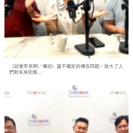
（記者李克明／專訪）當不確定的傳言四起，放大了人
們對未來的焦...